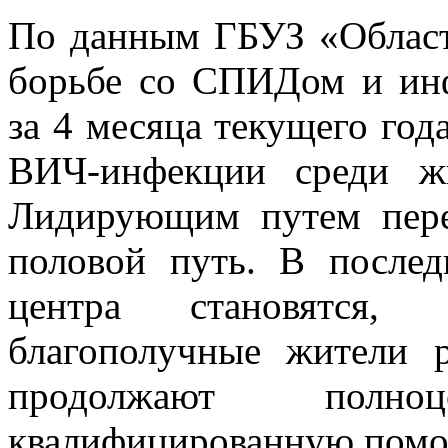
По данным ГБУЗ «Област
борьбе со СПИДом и ин
за 4 месяца текущего год
ВИЧ-инфекции среди жи
Лидирующим путем пере
половой путь. В после
центра становятся, 
благополучные жители 
продолжают полн
квалифицированную помо