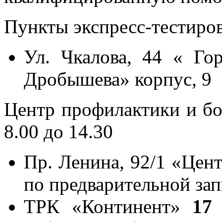
Пункты экспресс-тестиро
Ул. Чкалова, 44 « Го
Дробышева» корпус, 9
Центр профилактики и б
8.00 до 14.30
Пр. Ленина, 92/1 «Цен
по предварительной зап
ТРК «Континент»
17