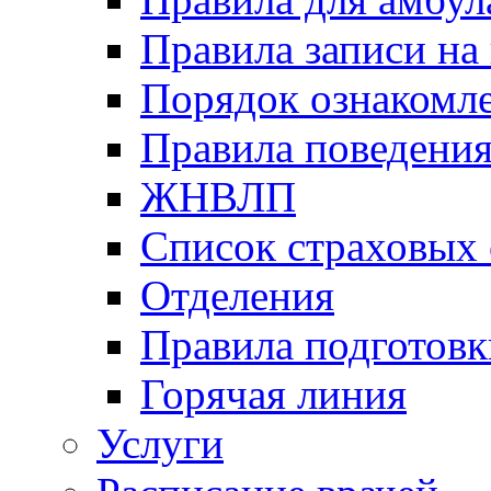
Правила записи на
Порядок ознакомл
Правила поведени
ЖНВЛП
Список страховых
Отделения
Правила подготовк
Горячая линия
Услуги