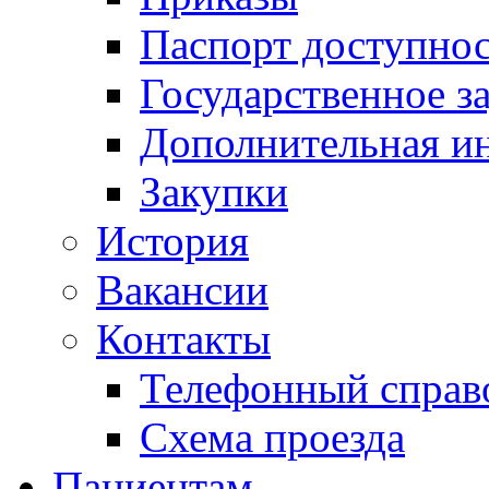
Паспорт доступно
Государственное з
Дополнительная и
Закупки
История
Вакансии
Контакты
Телефонный справ
Схема проезда
Пациентам