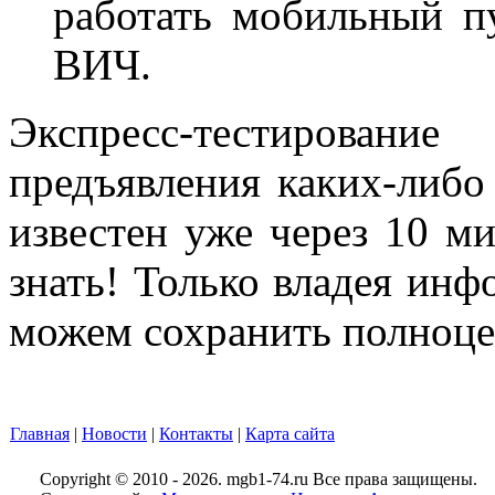
работать мобильный пу
ВИЧ.
Экспресс-тестирова
предъявления каких-либо 
известен уже через 10 м
знать! Только владея инф
можем сохранить полноце
Главная
|
Новости
|
Контакты
|
Карта сайта
Copyright © 2010 - 2026. mgb1-74.ru Все права защищены.