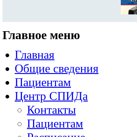
Главное меню
Главная
Общие сведения
Пациентам
Центр СПИДа
Контакты
Пациентам