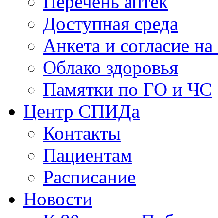
Перечень аптек
Доступная среда
Анкета и согласие н
Облако здоровья
Памятки по ГО и ЧС
Центр СПИДа
Контакты
Пациентам
Расписание
Новости