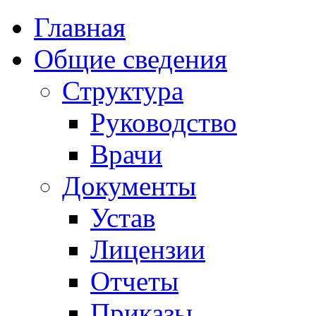
Главная
Общие сведения
Структура
Руководство
Врачи
Документы
Устав
Лицензии
Отчеты
Приказы