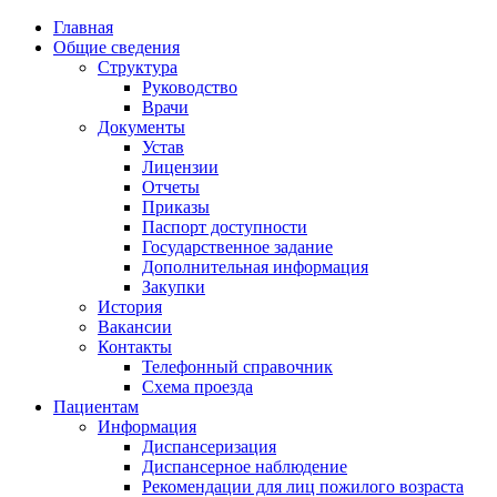
Главная
Общие сведения
Структура
Руководство
Врачи
Документы
Устав
Лицензии
Отчеты
Приказы
Паспорт доступности
Государственное задание
Дополнительная информация
Закупки
История
Вакансии
Контакты
Телефонный справочник
Схема проезда
Пациентам
Информация
Диспансеризация
Диспансерное наблюдение
Рекомендации для лиц пожилого возраста