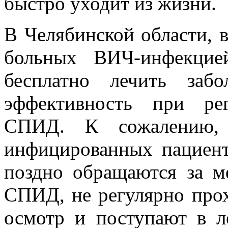
быстро уходит из жизни.
В Челябинской области, 
больных ВИЧ-инфекцие
бесплатно лечить забо
эффективность при ре
СПИД. К сожалению, 
инфицированных пациенто
поздно обращаются за 
СПИД, не регулярно прох
осмотр и поступают в л