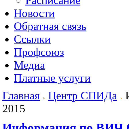
Расписание
Новости
Обратная связь
Ссылки
Профсоюз
Медиа
Платные услуги
Главная
Центр СПИДа
И
2015
Информация по ВИЧ 6