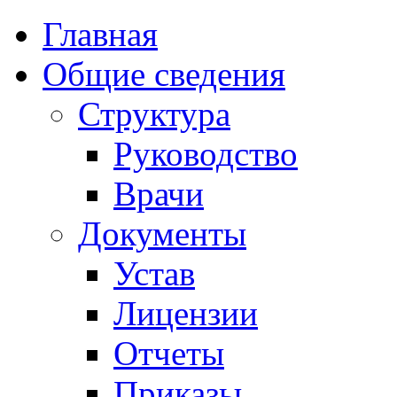
Главная
Общие сведения
Структура
Руководство
Врачи
Документы
Устав
Лицензии
Отчеты
Приказы