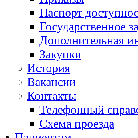
Паспорт доступно
Государственное з
Дополнительная и
Закупки
История
Вакансии
Контакты
Телефонный справ
Схема проезда
Пациентам