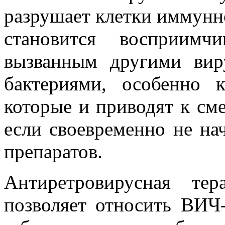
разрушает клетки иммунн
становится восприимч
вызванным другими виру
бактериями, особенно к
которые и приводят к см
если своевременно не на
препаратов.
Антиретровирусная те
позволяет относить ВИЧ