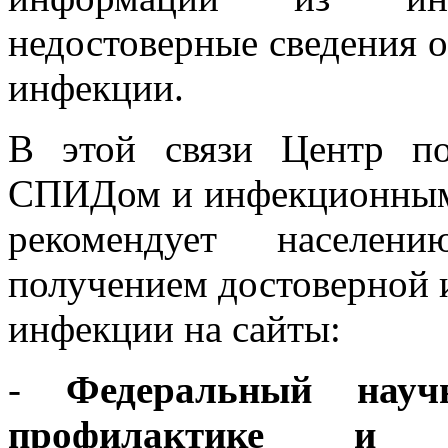
недостоверные сведения 
инфекции.
В этой связи Центр п
СПИДом и инфекционными
рекомендует населен
получением достоверной
инфекции на сайты:
-
Федеральный научн
профилактике и