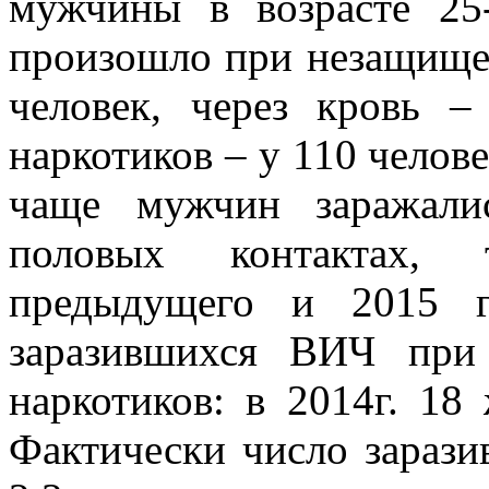
мужчины в возрасте 25
произошло при незащище
человек, через кровь 
наркотиков – у 110 чело
чаще мужчин заражал
половых контактах, 
предыдущего и 2015 г
заразившихся ВИЧ при
наркотиков: в 2014г. 18
Фактически число зараз