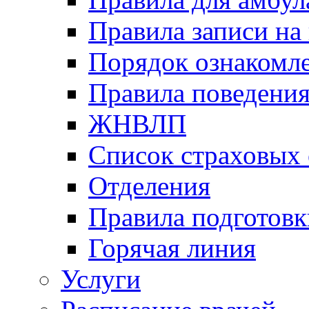
Правила записи на
Порядок ознакомл
Правила поведени
ЖНВЛП
Список страховых
Отделения
Правила подготовк
Горячая линия
Услуги