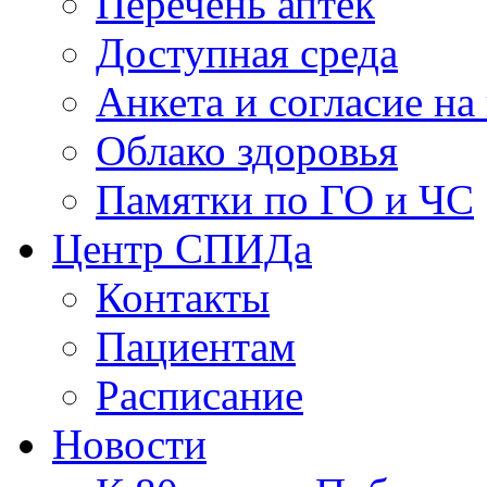
Перечень аптек
Доступная среда
Анкета и согласие н
Облако здоровья
Памятки по ГО и ЧС
Центр СПИДа
Контакты
Пациентам
Расписание
Новости