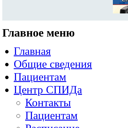
Главное меню
Главная
Общие сведения
Пациентам
Центр СПИДа
Контакты
Пациентам