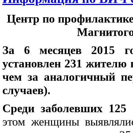
Центр по профилактике
Магнитого
За 6 месяцев 2015 г
установлен 231 жителю г
чем за аналогичный пе
случаев).
Среди заболевших 125
этом женщины выявлялис