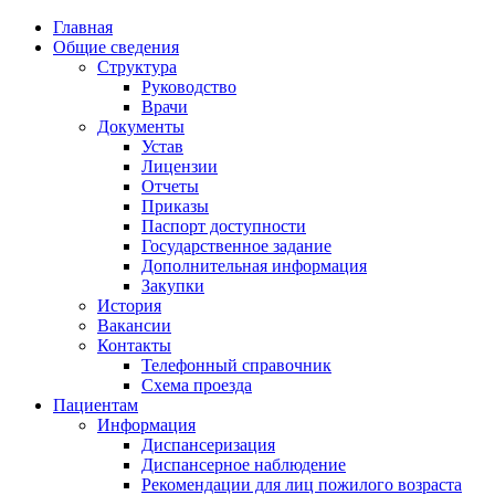
Главная
Общие сведения
Структура
Руководство
Врачи
Документы
Устав
Лицензии
Отчеты
Приказы
Паспорт доступности
Государственное задание
Дополнительная информация
Закупки
История
Вакансии
Контакты
Телефонный справочник
Схема проезда
Пациентам
Информация
Диспансеризация
Диспансерное наблюдение
Рекомендации для лиц пожилого возраста