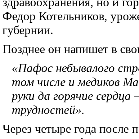
здравоохранения, но и го
Федор Котельников, урож
губернии.
Позднее он напишет в св
«Пафос небывалого стро
том числе и медиков Ма
руки да горячие сердца
трудностей».
Через четыре года после 