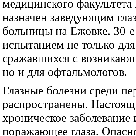
медицинского факультета 
назначен заведующим гла
больницы на Ежовке. 30-е
испытанием не только для
сражавшихся с возникающ
но и для офтальмологов.
Глазные болезни среди п
распространены. Настоящ
хроническое заболевание 
поражающее глаза. Опасно