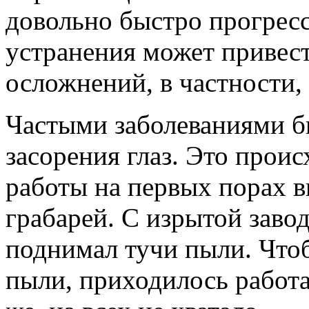
довольно быстро прогресс
устранения может привес
осложнений, в частности, 
Частыми заболеваниями б
засорения глаз. Это прои
работы на первых порах 
грабарей. С изрытой заво
поднимал тучи пыли. Чтоб
пыли, приходилось работа