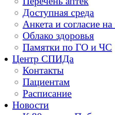
Перечень аптек
Доступная среда
Анкета и согласие н
Облако здоровья
Памятки по ГО и ЧС
Центр СПИДа
Контакты
Пациентам
Расписание
Новости