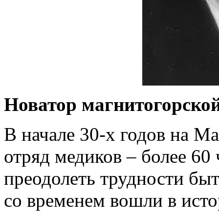
Новатор магнитогорско
В начале 30-х годов на М
отряд медиков – более 60 
преодолеть трудности быта
со временем вошли в исто