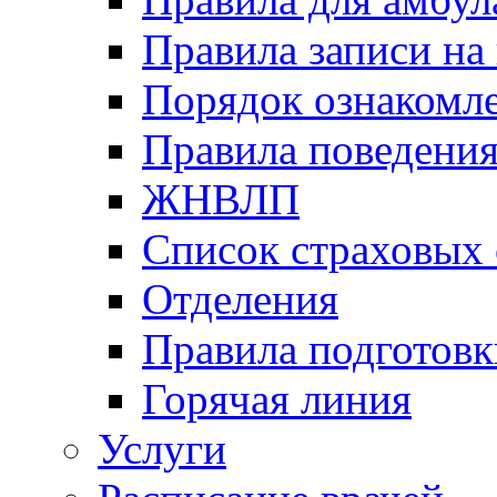
Правила записи на
Порядок ознакомл
Правила поведени
ЖНВЛП
Список страховых
Отделения
Правила подготовк
Горячая линия
Услуги