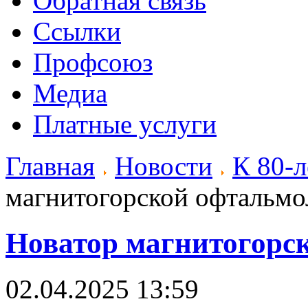
Обратная связь
Ссылки
Профсоюз
Медиа
Платные услуги
Главная
Новости
К 80-
магнитогорской офтальмо
Новатор магнитогорс
02.04.2025 13:59