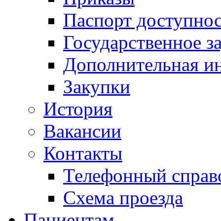
Паспорт доступно
Государственное з
Дополнительная и
Закупки
История
Вакансии
Контакты
Телефонный справ
Схема проезда
Пациентам