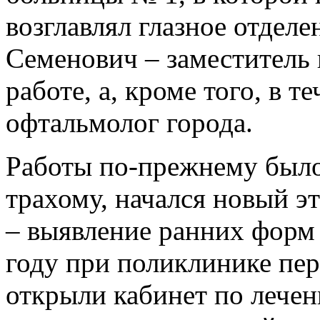
возглавлял глазное отдел
Семенович – заместитель 
работе, а, кроме того, в т
офтальмолог города.
Работы по-прежнему было
трахому, начался новый э
– выявление ранних форм 
году при поликлинике пе
открыли кабинет по лечен