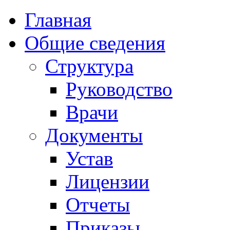
Главная
Общие сведения
Структура
Руководство
Врачи
Документы
Устав
Лицензии
Отчеты
Приказы