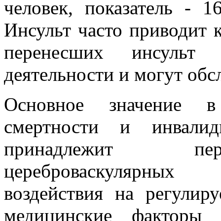
человек, показатель - 1
Инсульт часто приводит 
перенесших инсульт 
деятельности и могут обс
Основное значение в 
смертности и инвалид
принадлежит пер
цереброваскулярных 
воздействия на регулир
медицинские факторы 