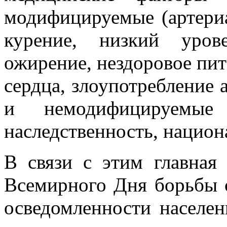
модифицируемые (артериа
курение, низкий уров
ожирение, нездоровое пит
сердца, злоупотребление 
и немодифицируемые 
наследственность, национа
В связи с этим главная
Всемирного Дня борьбы 
осведомленности населе