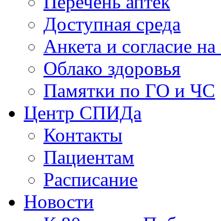
Перечень аптек
Доступная среда
Анкета и согласие н
Облако здоровья
Памятки по ГО и ЧС
Центр СПИДа
Контакты
Пациентам
Расписание
Новости