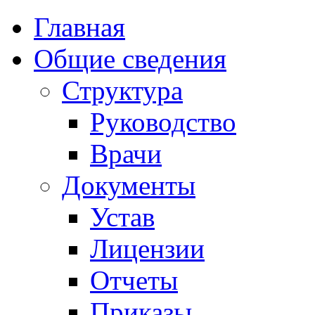
Главная
Общие сведения
Структура
Руководство
Врачи
Документы
Устав
Лицензии
Отчеты
Приказы