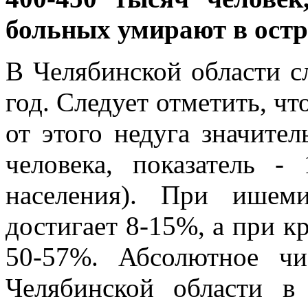
больных умирают в остр
В Челябинской области с
год. Следует отметить, чт
от этого недуга значител
человека, показатель -
населения). При ишеми
достигает 8-15%, а при к
50-57%. Абсолютное ч
Челябинской области в