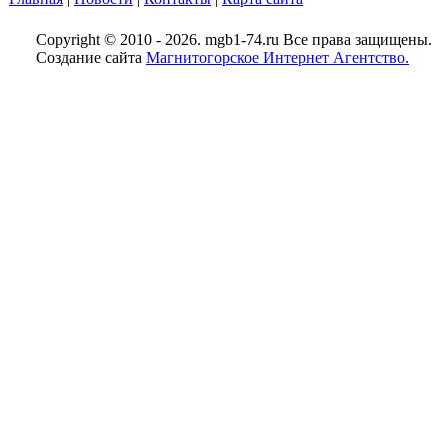
Copyright © 2010 - 2026. mgb1-74.ru Все права защищены.
Создание сайта
Магнитогорское Интернет Агентство.