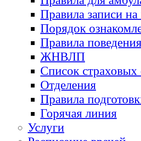
Правила записи на
Порядок ознакомл
Правила поведени
ЖНВЛП
Список страховых
Отделения
Правила подготовк
Горячая линия
Услуги