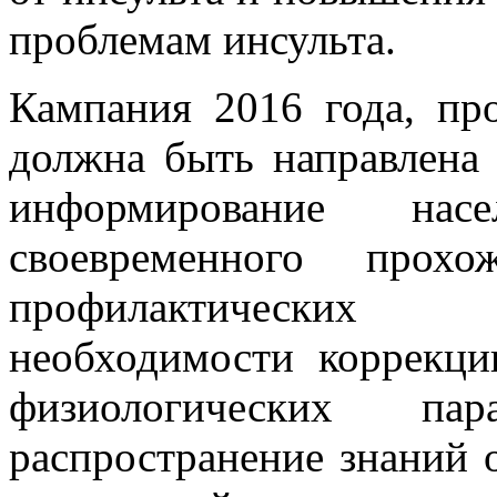
проблемам инсульта.
Кампания 2016 года, пр
должна быть направлена
информирование нас
своевременного прохо
профилактических 
необходимости коррекци
физиологических п
распространение знаний 