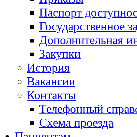
Паспорт доступно
Государственное з
Дополнительная и
Закупки
История
Вакансии
Контакты
Телефонный справ
Схема проезда
Пациентам