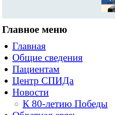
Главное меню
Главная
Общие сведения
Пациентам
Центр СПИДа
Новости
К 80-летию Победы