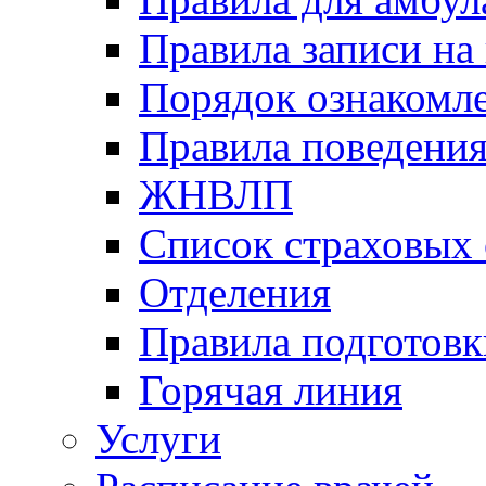
Правила записи на
Порядок ознакомл
Правила поведени
ЖНВЛП
Список страховых
Отделения
Правила подготовк
Горячая линия
Услуги