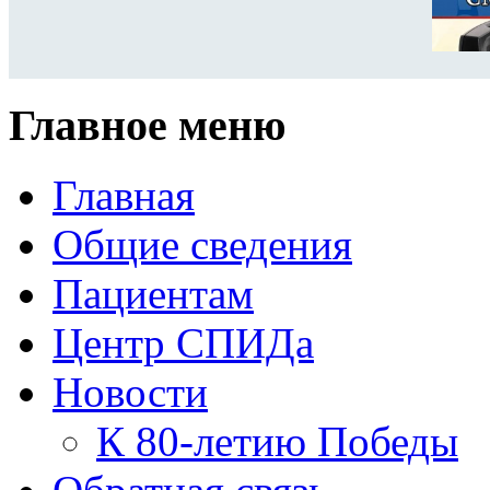
Главное меню
Главная
Общие сведения
Пациентам
Центр СПИДа
Новости
К 80-летию Победы