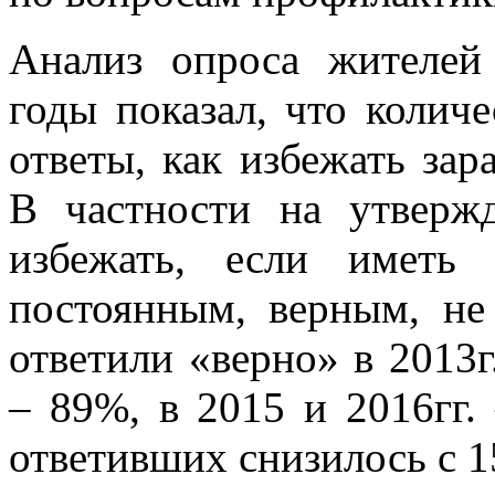
Анализ опроса жителей
годы показал, что колич
ответы, как избежать за
В частности на утвер
избежать, если иметь
постоянным, верным, н
ответили «верно» в 2013г
– 89%, в 2015 и 2016гг.
ответивших снизилось с 15