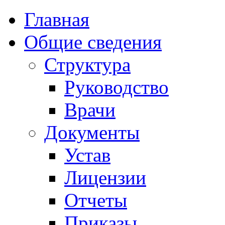
Главная
Общие сведения
Структура
Руководство
Врачи
Документы
Устав
Лицензии
Отчеты
Приказы