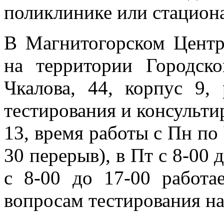
поликлинике или стациона
В Магнитогорском Цент
на территории Городс
Чкалова, 44, корпус 9, 
тестирования и консульт
13, время работы с Пн по 
30 перерыв), в Пт с 8-00 
с 8-00 до 17-00 работа
вопросам тестирования н