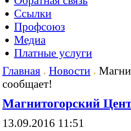
Обратная связь
Ссылки
Профсоюз
Медиа
Платные услуги
Главная
Новости
Магни
сообщает!
Магнитогорский Цен
13.09.2016 11:51