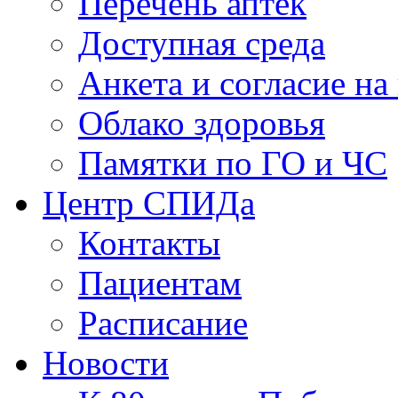
Перечень аптек
Доступная среда
Анкета и согласие н
Облако здоровья
Памятки по ГО и ЧС
Центр СПИДа
Контакты
Пациентам
Расписание
Новости