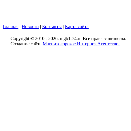
Главная
|
Новости
|
Контакты
|
Карта сайта
Copyright © 2010 - 2026. mgb1-74.ru Все права защищены.
Создание сайта
Магнитогорское Интернет Агентство.