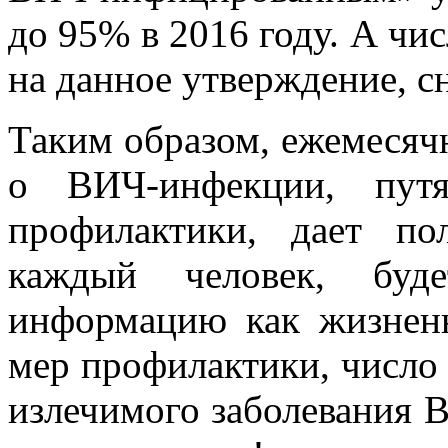
до 95% в 2016 году. А чи
на данное утверждение, сн
Таким образом, ежемесяч
о ВИЧ-инфекции, пут
профилактики, дает по
каждый человек, буд
информацию как жизнен
мер профилактики, число 
излечимого заболевания 