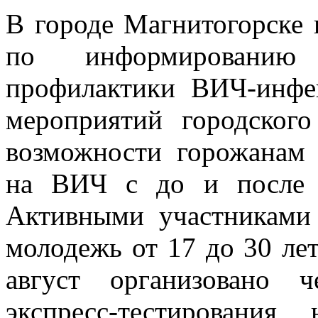
В городе Магнитогорске 
по информированию
профилактики ВИЧ-инф
мероприятий городского
возможности горожанам 
на ВИЧ с до и после т
Активными участниками 
молодежь от 17 до 30 лет
август организовано 
экспресс-тестировани