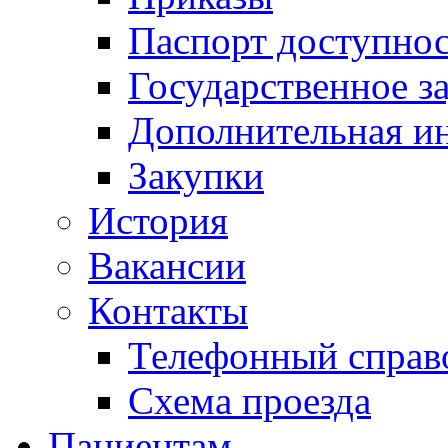
Паспорт доступно
Государственное з
Дополнительная и
Закупки
История
Вакансии
Контакты
Телефонный справ
Схема проезда
Пациентам