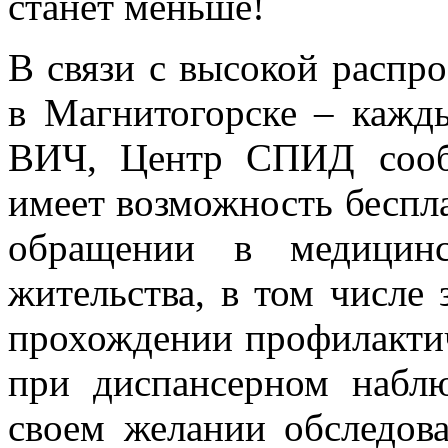
станет меньше!
В связи с высокой расп
в Магнитогорске – кажд
ВИЧ, Центр СПИД сооб
имеет возможность беспл
обращении в медицинс
жительства, в том числе
прохождении профилакти
при диспансерном наблю
своем желании обследов